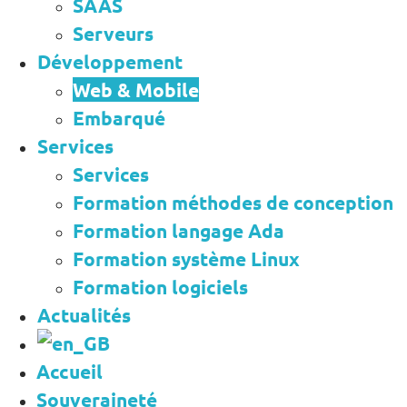
SAAS
Serveurs
Développement
Web & Mobile
Embarqué
Services
Services
Formation méthodes de conception
Formation langage Ada
Formation système Linux
Formation logiciels
Actualités
Accueil
Souveraineté