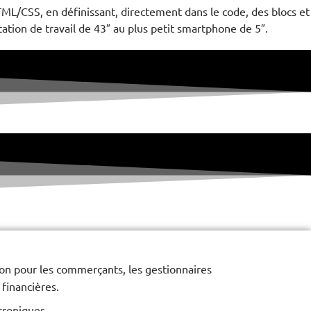
ML/CSS, en définissant, directement dans le code, des blocs et
ation de travail de 43″ au plus petit smartphone de 5″.
on pour les commerçants, les gestionnaires
 financières.
ctroniques