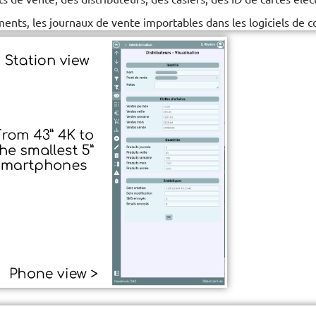
ents, les journaux de vente importables dans les logiciels de co