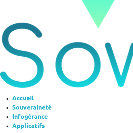
Accueil
Souveraineté
Infogérance
Applicatifs