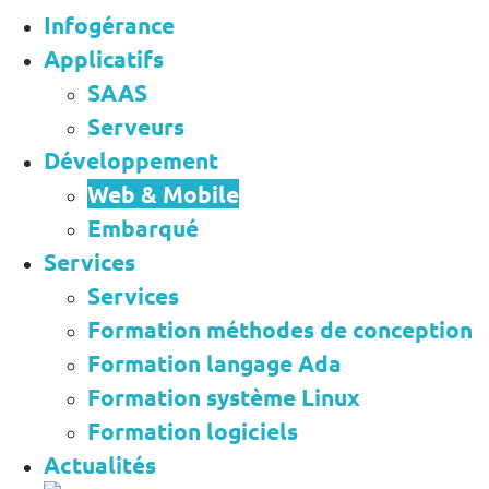
Infogérance
Applicatifs
SAAS
Serveurs
Développement
Web & Mobile
Embarqué
Services
Services
Formation méthodes de conception
Formation langage Ada
Formation système Linux
Formation logiciels
Actualités