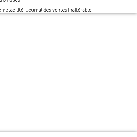
mptabilité. Journal des ventes inaltérable.